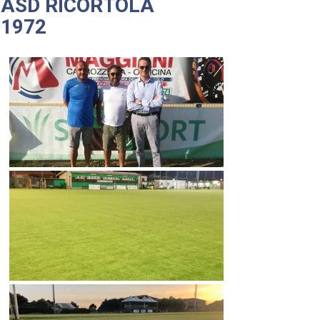
ASD RICORTOLA
1972